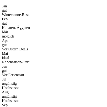
Jan
gut
Wintersonne-Reste
Feb
gut
Kanaren, Ägypten
Mär
möglich
Apr
gut
Vor Ostern Deals
Mai
ideal
Nebensaison-Start
Jun
gut
Vor Ferienstart
Jul
ungünstig
Hochsaison
Aug
ungünstig
Hochsaison
Sep