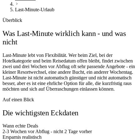
Last-Minute-Urlaub
Überblick
Was Last-Minute wirklich kann - und was
nicht
Last-Minute lebt von Flexibilität. Wer beim Ziel, bei der
Hotelkategorie und beim Reisedatum offen bleibt, findet zwischen
zwei und drei Wochen vor Abflug oft sehr passende Angebote - ein
kleiner Resortwechsel, eine andere Bucht, ein anderer Wochentag.
Last-Minute ist nicht automatisch günstiger und nicht automatisch
besser, aber es ist eine ehrliche Option für alle, die kurzfristig raus
möchten und sich auf Überraschungen einlassen können.
Auf einen Blick
Die wichtigsten Eckdaten
Wann echte Deals
2-3 Wochen vor Abflug - nicht 2 Tage vorher
Ersparnis realistisch