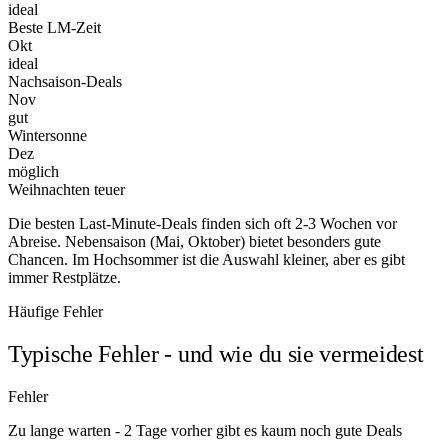
ideal
Beste LM-Zeit
Okt
ideal
Nachsaison-Deals
Nov
gut
Wintersonne
Dez
möglich
Weihnachten teuer
Die besten Last-Minute-Deals finden sich oft 2-3 Wochen vor
Abreise. Nebensaison (Mai, Oktober) bietet besonders gute
Chancen. Im Hochsommer ist die Auswahl kleiner, aber es gibt
immer Restplätze.
Häufige Fehler
Typische Fehler - und wie du sie vermeidest
Fehler
Zu lange warten - 2 Tage vorher gibt es kaum noch gute Deals