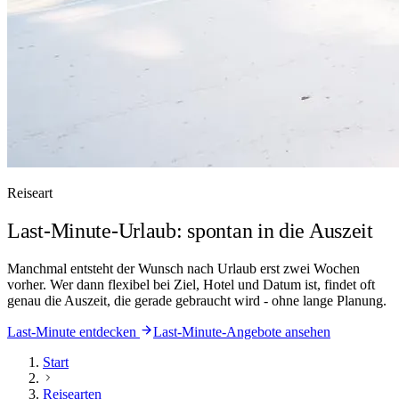
Reiseart
Last-Minute-Urlaub: spontan in die Auszeit
Manchmal entsteht der Wunsch nach Urlaub erst zwei Wochen
vorher. Wer dann flexibel bei Ziel, Hotel und Datum ist, findet oft
genau die Auszeit, die gerade gebraucht wird - ohne lange Planung.
Last-Minute entdecken
Last-Minute-Angebote ansehen
Start
Reisearten