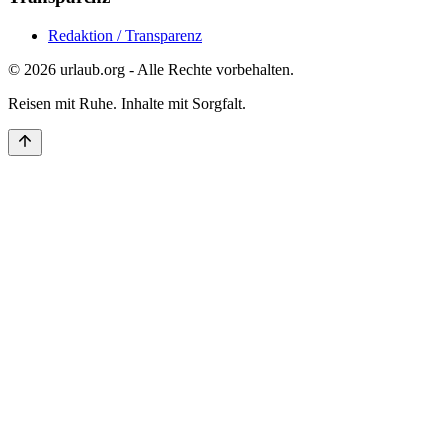
Redaktion / Transparenz
©
2026
urlaub.org - Alle Rechte vorbehalten.
Reisen mit Ruhe. Inhalte mit Sorgfalt.