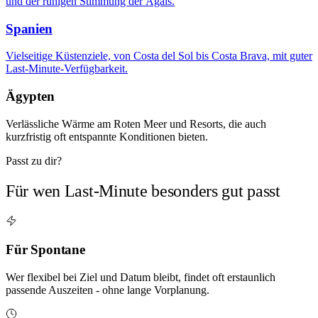
und der ruhigen Stimmung der Ägäis.
Spanien
Vielseitige Küstenziele, von Costa del Sol bis Costa Brava, mit guter
Last-Minute-Verfügbarkeit.
Ägypten
Verlässliche Wärme am Roten Meer und Resorts, die auch
kurzfristig oft entspannte Konditionen bieten.
Passt zu dir?
Für wen Last-Minute besonders gut passt
Für Spontane
Wer flexibel bei Ziel und Datum bleibt, findet oft erstaunlich
passende Auszeiten - ohne lange Vorplanung.