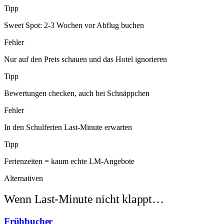
Tipp
Sweet Spot: 2-3 Wochen vor Abflug buchen
Fehler
Nur auf den Preis schauen und das Hotel ignorieren
Tipp
Bewertungen checken, auch bei Schnäppchen
Fehler
In den Schulferien Last-Minute erwarten
Tipp
Ferienzeiten = kaum echte LM-Angebote
Alternativen
Wenn Last-Minute nicht klappt…
Frühbucher