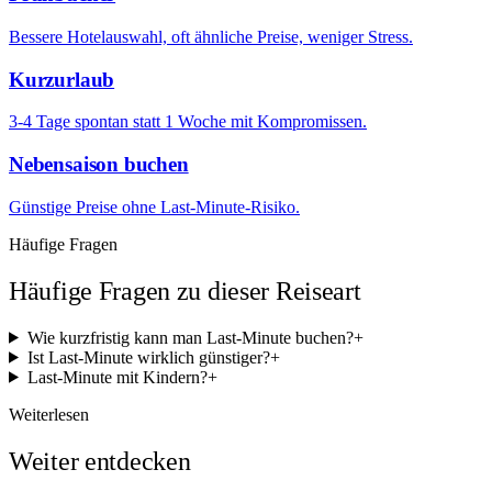
Bessere Hotelauswahl, oft ähnliche Preise, weniger Stress.
Kurzurlaub
3-4 Tage spontan statt 1 Woche mit Kompromissen.
Nebensaison buchen
Günstige Preise ohne Last-Minute-Risiko.
Häufige Fragen
Häufige Fragen zu dieser Reiseart
Wie kurzfristig kann man Last-Minute buchen?
+
Ist Last-Minute wirklich günstiger?
+
Last-Minute mit Kindern?
+
Weiterlesen
Weiter entdecken