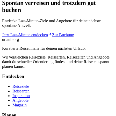
Spontan verreisen und trotzdem gut
buchen
Entdecke Last-Minute-Ziele und Angebote für deine nächste
spontane Auszeit.
Jetzt Last-Minute entdecken
Zur Buchung
urlaub
.
org
Kuratierte Reiseinhalte für deinen nächsten Urlaub.
Wir vergleichen Reiseziele, Reisearten, Reisezeiten und Angebote,
damit du schneller Orientierung findest und deine Reise entspannt
planen kannst.
Entdecken
Reiseziele
Reisearten
Inspiration
Angebote
Magazin
Planen