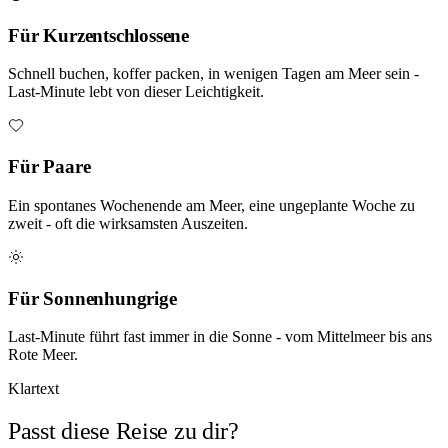
Für Kurzentschlossene
Schnell buchen, koffer packen, in wenigen Tagen am Meer sein -
Last-Minute lebt von dieser Leichtigkeit.
Für Paare
Ein spontanes Wochenende am Meer, eine ungeplante Woche zu
zweit - oft die wirksamsten Auszeiten.
Für Sonnenhungrige
Last-Minute führt fast immer in die Sonne - vom Mittelmeer bis ans
Rote Meer.
Klartext
Passt diese Reise zu dir?