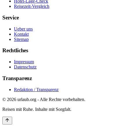
Hotel-Lage-Check
Reisezeit-Vergleich
Service
Ueber uns
Kontakt
Sitemap
Rechtliches
Impressum
Datenschutz
Transparenz
Redaktion / Transparenz
©
2026
urlaub.org - Alle Rechte vorbehalten.
Reisen mit Ruhe. Inhalte mit Sorgfalt.