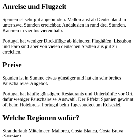
Anreise und Flugzeit
Spanien ist sehr gut angebunden. Mallorca ist ab Deutschland in
unter zwei Stunden erreichbar, Andalusien in rund drei Stunden,
Kanaren in vier bis viereinhalb.
Portugal hat weniger Direktflüge ab kleineren Flughäfen, Lissabon
und Faro sind aber von vielen deutschen Städten aus gut zu
erreichen.
Preise
Spanien ist in Summe etwas günstiger und hat ein sehr breites
Pauschalreise-Angebot.
Portugal hat häufig günstigere Restaurants und Unterkünfte vor Ort,
dafür weniger Pauschalreise-Auswahl. Der Effekt: Spanien gewinnt
oft beim Hotelpreis, Portugal beim Tagesbudget am Reiseziel.
Welche Regionen wofür?
Strandurlaub Mittelmeer: Mallorca, Costa Blanca, Costa Brava
(Spanien).