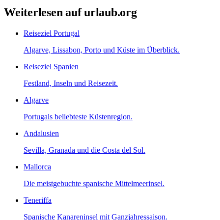
Weiterlesen auf urlaub.org
Reiseziel Portugal
Algarve, Lissabon, Porto und Küste im Überblick.
Reiseziel Spanien
Festland, Inseln und Reisezeit.
Algarve
Portugals beliebteste Küstenregion.
Andalusien
Sevilla, Granada und die Costa del Sol.
Mallorca
Die meistgebuchte spanische Mittelmeerinsel.
Teneriffa
Spanische Kanareninsel mit Ganzjahressaison.