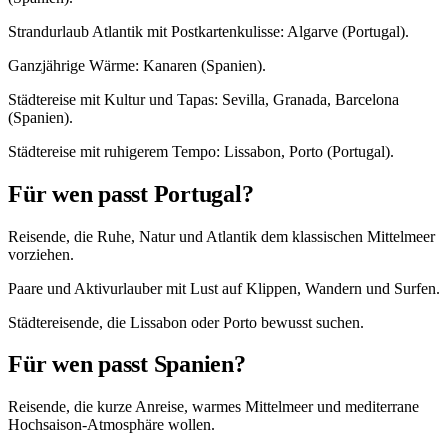
Strandurlaub Atlantik mit Postkartenkulisse: Algarve (Portugal).
Ganzjährige Wärme: Kanaren (Spanien).
Städtereise mit Kultur und Tapas: Sevilla, Granada, Barcelona
(Spanien).
Städtereise mit ruhigerem Tempo: Lissabon, Porto (Portugal).
Für wen passt Portugal?
Reisende, die Ruhe, Natur und Atlantik dem klassischen Mittelmeer
vorziehen.
Paare und Aktivurlauber mit Lust auf Klippen, Wandern und Surfen.
Städtereisende, die Lissabon oder Porto bewusst suchen.
Für wen passt Spanien?
Reisende, die kurze Anreise, warmes Mittelmeer und mediterrane
Hochsaison-Atmosphäre wollen.