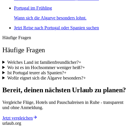
Portugal im Frühling
Wann sich die Algarve besonders lohnt.
Jetzt Reise nach Portugal oder Spanien suchen
Häufige Fragen
Häufige Fragen
Welches Land ist familienfreundlicher?
+
Wo ist es im Hochsommer weniger heiß?
+
Ist Portugal teurer als Spanien?
+
Wofür eignet sich die Algarve besonders?
+
Bereit, deinen nächsten Urlaub zu planen?
Vergleiche Flüge, Hotels und Pauschalreisen in Ruhe - transparent
und ohne Anmeldung.
Jetzt vergleichen
urlaub
.
org