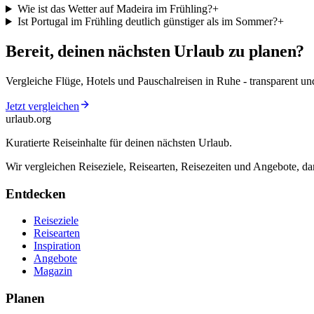
Wie ist das Wetter auf Madeira im Frühling?
+
Ist Portugal im Frühling deutlich günstiger als im Sommer?
+
Bereit, deinen nächsten Urlaub zu planen?
Vergleiche Flüge, Hotels und Pauschalreisen in Ruhe - transparent 
Jetzt vergleichen
urlaub
.
org
Kuratierte Reiseinhalte für deinen nächsten Urlaub.
Wir vergleichen Reiseziele, Reisearten, Reisezeiten und Angebote, da
Entdecken
Reiseziele
Reisearten
Inspiration
Angebote
Magazin
Planen