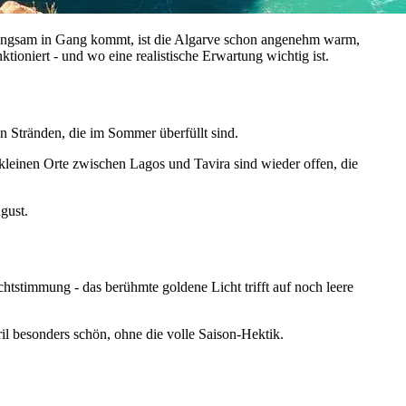
 langsam in Gang kommt, ist die Algarve schon angenehm warm,
tioniert - und wo eine realistische Erwartung wichtig ist.
n Stränden, die im Sommer überfüllt sind.
kleinen Orte zwischen Lagos und Tavira sind wieder offen, die
gust.
chtstimmung - das berühmte goldene Licht trifft auf noch leere
il besonders schön, ohne die volle Saison-Hektik.