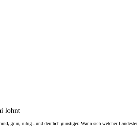
i lohnt
ild, grün, ruhig - und deutlich günstiger. Wann sich welcher Landestei