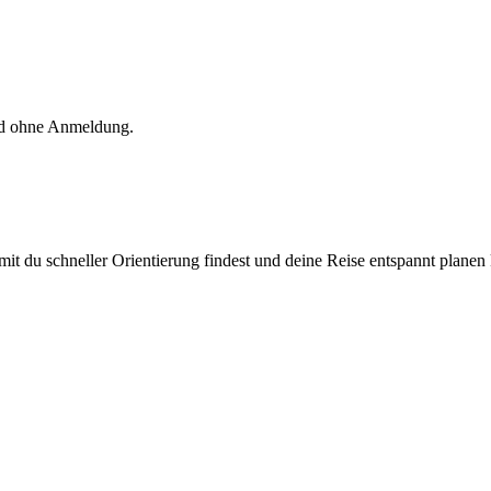
und ohne Anmeldung.
mit du schneller Orientierung findest und deine Reise entspannt planen 