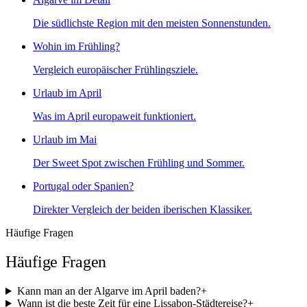
Die südlichste Region mit den meisten Sonnenstunden.
Wohin im Frühling?
Vergleich europäischer Frühlingsziele.
Urlaub im April
Was im April europaweit funktioniert.
Urlaub im Mai
Der Sweet Spot zwischen Frühling und Sommer.
Portugal oder Spanien?
Direkter Vergleich der beiden iberischen Klassiker.
Häufige Fragen
Häufige Fragen
Kann man an der Algarve im April baden?
+
Wann ist die beste Zeit für eine Lissabon-Städtereise?
+