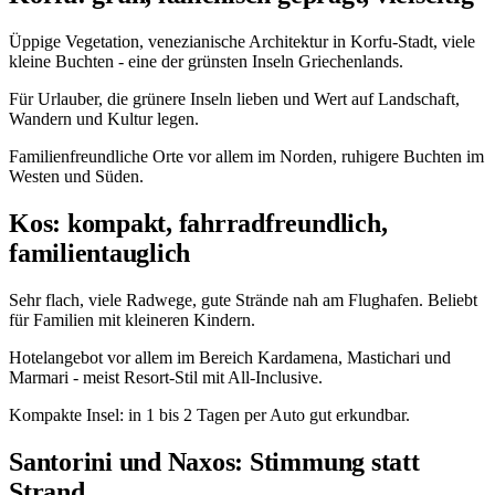
Üppige Vegetation, venezianische Architektur in Korfu-Stadt, viele
kleine Buchten - eine der grünsten Inseln Griechenlands.
Für Urlauber, die grünere Inseln lieben und Wert auf Landschaft,
Wandern und Kultur legen.
Familienfreundliche Orte vor allem im Norden, ruhigere Buchten im
Westen und Süden.
Kos: kompakt, fahrradfreundlich,
familientauglich
Sehr flach, viele Radwege, gute Strände nah am Flughafen. Beliebt
für Familien mit kleineren Kindern.
Hotelangebot vor allem im Bereich Kardamena, Mastichari und
Marmari - meist Resort-Stil mit All-Inclusive.
Kompakte Insel: in 1 bis 2 Tagen per Auto gut erkundbar.
Santorini und Naxos: Stimmung statt
Strand