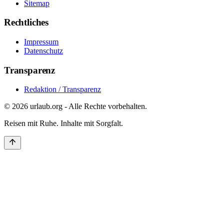
Sitemap
Rechtliches
Impressum
Datenschutz
Transparenz
Redaktion / Transparenz
©
2026
urlaub.org - Alle Rechte vorbehalten.
Reisen mit Ruhe. Inhalte mit Sorgfalt.