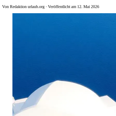
Von
Redaktion urlaub.org
·
Veröffentlicht am
12. Mai 2026