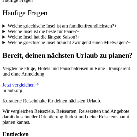
Häufige Fragen
Häufige Fragen
Welche griechische Insel ist am familienfreundlichsten?
+
Welche Insel ist die beste für Paare?
+
Welche Insel hat die längste Saison?
+
Welche griechische Insel braucht zwingend einen Mietwagen?
+
Bereit, deinen nächsten Urlaub zu planen?
Vergleiche Flüge, Hotels und Pauschalreisen in Ruhe - transparent
und ohne Anmeldung.
Jetzt vergleichen
urlaub
.
org
Kuratierte Reiseinhalte für deinen nächsten Urlaub.
Wir vergleichen Reiseziele, Reisearten, Reisezeiten und Angebote,
damit du schneller Orientierung findest und deine Reise entspannt
planen kannst.
Entdecken