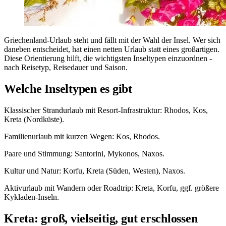
Griechenland-Urlaub steht und fällt mit der Wahl der Insel. Wer sich
daneben entscheidet, hat einen netten Urlaub statt eines großartigen.
Diese Orientierung hilft, die wichtigsten Inseltypen einzuordnen -
nach Reisetyp, Reisedauer und Saison.
Welche Inseltypen es gibt
Klassischer Strandurlaub mit Resort-Infrastruktur: Rhodos, Kos,
Kreta (Nordküste).
Familienurlaub mit kurzen Wegen: Kos, Rhodos.
Paare und Stimmung: Santorini, Mykonos, Naxos.
Kultur und Natur: Korfu, Kreta (Süden, Westen), Naxos.
Aktivurlaub mit Wandern oder Roadtrip: Kreta, Korfu, ggf. größere
Kykladen-Inseln.
Kreta: groß, vielseitig, gut erschlossen