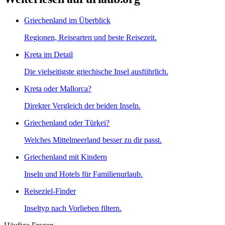
Griechenland im Überblick
Regionen, Reisearten und beste Reisezeit.
Kreta im Detail
Die vielseitigste griechische Insel ausführlich.
Kreta oder Mallorca?
Direkter Vergleich der beiden Inseln.
Griechenland oder Türkei?
Welches Mittelmeerland besser zu dir passt.
Griechenland mit Kindern
Inseln und Hotels für Familienurlaub.
Reiseziel-Finder
Inseltyp nach Vorlieben filtern.