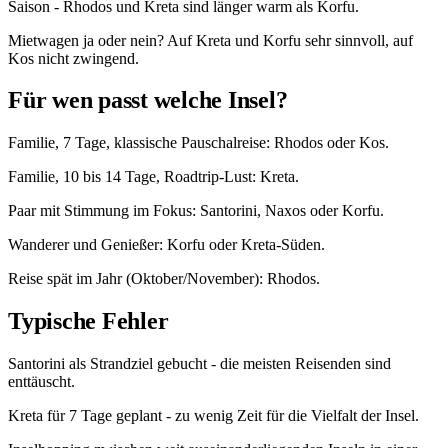
Saison - Rhodos und Kreta sind länger warm als Korfu.
Mietwagen ja oder nein? Auf Kreta und Korfu sehr sinnvoll, auf
Kos nicht zwingend.
Für wen passt welche Insel?
Familie, 7 Tage, klassische Pauschalreise: Rhodos oder Kos.
Familie, 10 bis 14 Tage, Roadtrip-Lust: Kreta.
Paar mit Stimmung im Fokus: Santorini, Naxos oder Korfu.
Wanderer und Genießer: Korfu oder Kreta-Süden.
Reise spät im Jahr (Oktober/November): Rhodos.
Typische Fehler
Santorini als Strandziel gebucht - die meisten Reisenden sind
enttäuscht.
Kreta für 7 Tage geplant - zu wenig Zeit für die Vielfalt der Insel.