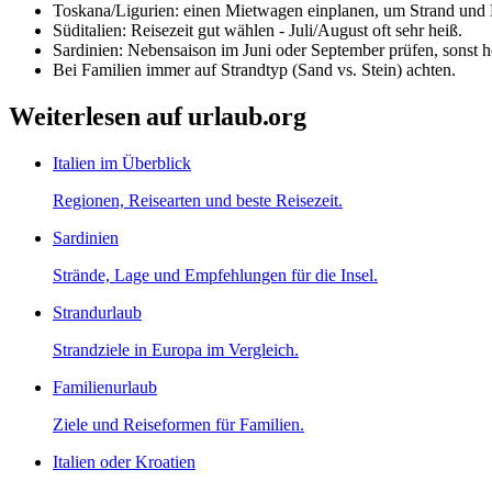
Toskana/Ligurien: einen Mietwagen einplanen, um Strand und 
Süditalien: Reisezeit gut wählen - Juli/August oft sehr heiß.
Sardinien: Nebensaison im Juni oder September prüfen, sonst h
Bei Familien immer auf Strandtyp (Sand vs. Stein) achten.
Weiterlesen auf urlaub.org
Italien im Überblick
Regionen, Reisearten und beste Reisezeit.
Sardinien
Strände, Lage und Empfehlungen für die Insel.
Strandurlaub
Strandziele in Europa im Vergleich.
Familienurlaub
Ziele und Reiseformen für Familien.
Italien oder Kroatien