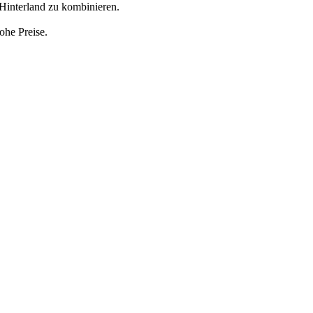
Hinterland zu kombinieren.
ohe Preise.