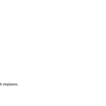
ub einplanen.