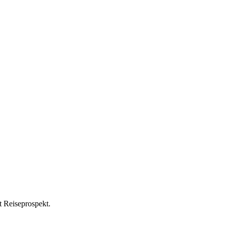
t Reiseprospekt.