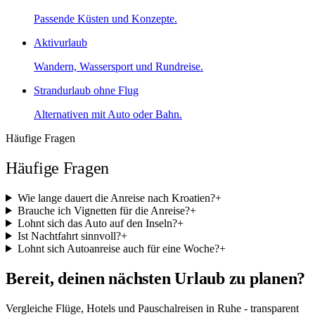
Passende Küsten und Konzepte.
Aktivurlaub
Wandern, Wassersport und Rundreise.
Strandurlaub ohne Flug
Alternativen mit Auto oder Bahn.
Häufige Fragen
Häufige Fragen
Wie lange dauert die Anreise nach Kroatien?
+
Brauche ich Vignetten für die Anreise?
+
Lohnt sich das Auto auf den Inseln?
+
Ist Nachtfahrt sinnvoll?
+
Lohnt sich Autoanreise auch für eine Woche?
+
Bereit, deinen nächsten Urlaub zu planen?
Vergleiche Flüge, Hotels und Pauschalreisen in Ruhe - transparent