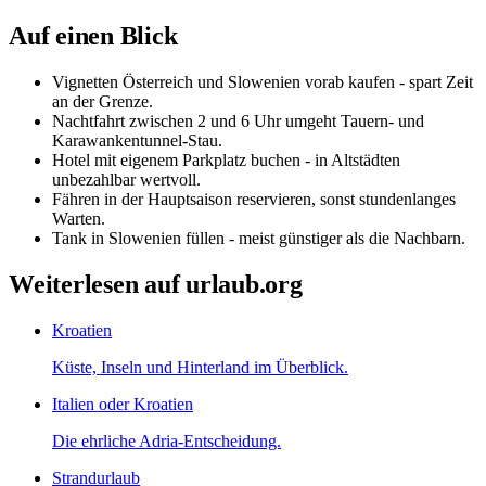
Auf einen Blick
Vignetten Österreich und Slowenien vorab kaufen - spart Zeit
an der Grenze.
Nachtfahrt zwischen 2 und 6 Uhr umgeht Tauern- und
Karawankentunnel-Stau.
Hotel mit eigenem Parkplatz buchen - in Altstädten
unbezahlbar wertvoll.
Fähren in der Hauptsaison reservieren, sonst stundenlanges
Warten.
Tank in Slowenien füllen - meist günstiger als die Nachbarn.
Weiterlesen auf urlaub.org
Kroatien
Küste, Inseln und Hinterland im Überblick.
Italien oder Kroatien
Die ehrliche Adria-Entscheidung.
Strandurlaub