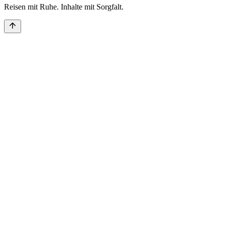
Reisen mit Ruhe. Inhalte mit Sorgfalt.